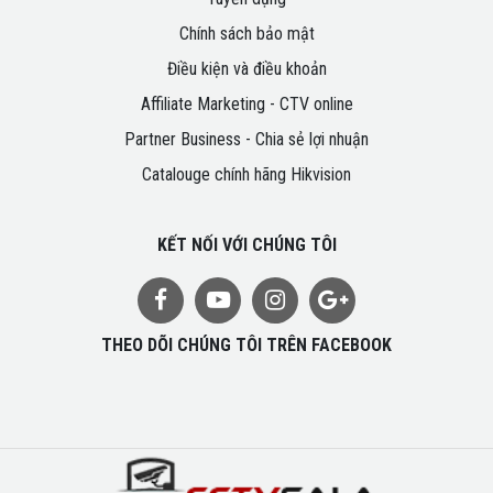
Chính sách bảo mật
Điều kiện và điều khoản
Affiliate Marketing - CTV online
Partner Business - Chia sẻ lợi nhuận
Catalouge chính hãng Hikvision
KẾT NỐI VỚI CHÚNG TÔI
THEO DÕI CHÚNG TÔI TRÊN FACEBOOK