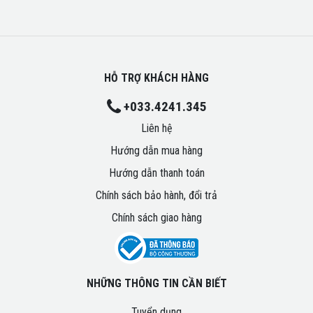
HỖ TRỢ KHÁCH HÀNG
+033.4241.345
Liên hệ
Hướng dẫn mua hàng
Hướng dẫn thanh toán
Chính sách bảo hành, đổi trả
Chính sách giao hàng
NHỮNG THÔNG TIN CẦN BIẾT
Tuyển dụng