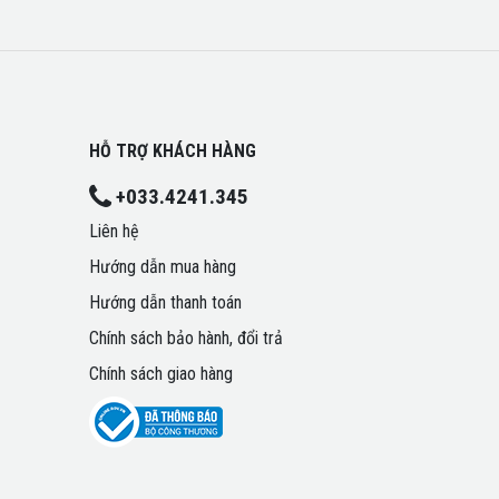
HỖ TRỢ KHÁCH HÀNG
+033.4241.345
Liên hệ
Hướng dẫn mua hàng
Hướng dẫn thanh toán
Chính sách bảo hành, đổi trả
Chính sách giao hàng