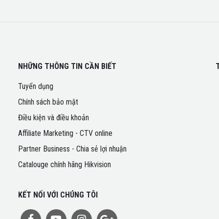
NHỮNG THÔNG TIN CẦN BIẾT
Tuyển dụng
Chính sách bảo mật
Điều kiện và điều khoản
Affiliate Marketing - CTV online
Partner Business - Chia sẻ lợi nhuận
Catalouge chính hãng Hikvision
KẾT NỐI VỚI CHÚNG TÔI